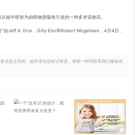
被从核中喷射为由暗物质吸收引发的一种多米诺效应。
f A. Dror，Gilly Elor和Robert Mcgeheen，4月4日，
更多信息之目的，如作者信息标记有误，请第一时间联系我们修改或