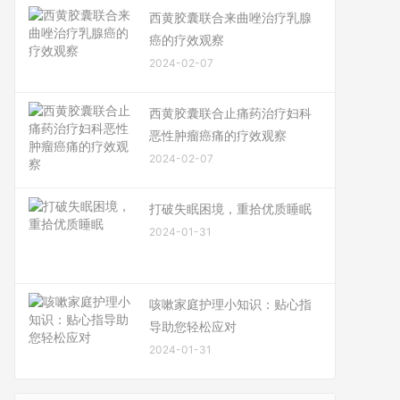
西黄胶囊联合来曲唑治疗乳腺
癌的疗效观察
2024-02-07
西黄胶囊联合止痛药治疗妇科
恶性肿瘤癌痛的疗效观察
2024-02-07
打破失眠困境，重拾优质睡眠
2024-01-31
咳嗽家庭护理小知识：贴心指
导助您轻松应对
2024-01-31