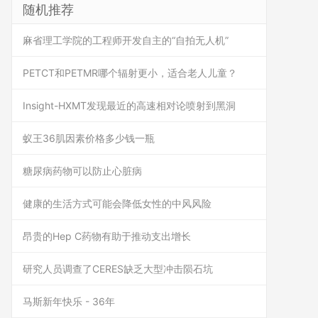
随机推荐
麻省理工学院的工程师开发自主的“自拍无人机”
PETCT和PETMR哪个辐射更小，适合老人儿童？
Insight-HXMT发现最近的高速相对论喷射到黑洞
蚁王36肌因素价格多少钱一瓶
糖尿病药物可以防止心脏病
健康的生活方式可能会降低女性的中风风险
昂贵的Hep C药物有助于推动支出增长
研究人员调查了CERES缺乏大型冲击陨石坑
马斯新年快乐 - 36年