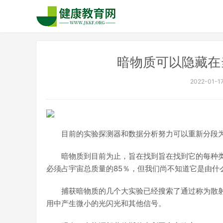
暗物质可以隐藏在
2022-01-17
目前的实验探测器和数据分析努力可以重新分段
暗物质到目前为止，旨在找到旨在找到它的每种
必须占宇宙总质量的85％，但我们尚不知道它是由什
捕获暗物质的几个大实验已经搜索了通过称为散
用中产生微小的光闪光和其他信号。