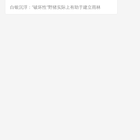
白银沉浮：“破坏性”野猪实际上有助于建立雨林