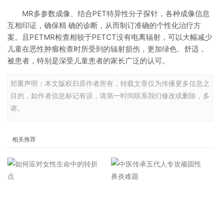
MR多参数成像、结合PET特异性分子探针，各种成像信息
互相印证，确保精 确的诊断，从而制订准确的个性化治疗方
案。且PETMR检查相较于PETCT没有电离辐射，可以大幅减少
儿童在恶性肿瘤检查时所受到的辐射损伤，更加绿色、舒适，
被患者，特别是深受儿童患者的家长广泛的认可。
郑重声明：本文版权归原作者所有，转载文章仅为传播更多信息之
目的，如作者信息标记有误，请第一时间联系我们修改或删除，多
谢。
相关推荐