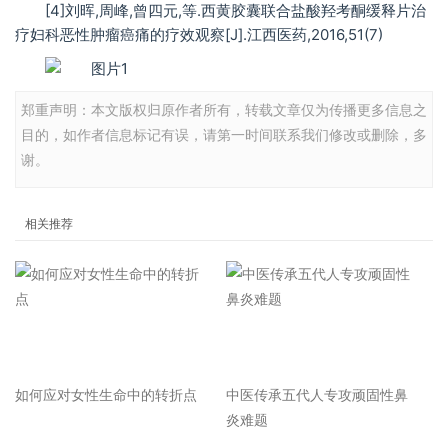
[4]刘晖,周峰,曾四元,等.西黄胶囊联合盐酸羟考酮缓释片治
疗妇科恶性肿瘤癌痛的疗效观察[J].江西医药,2016,51(7)
郑重声明：本文版权归原作者所有，转载文章仅为传播更多信息之
目的，如作者信息标记有误，请第一时间联系我们修改或删除，多
谢。
相关推荐
如何应对女性生命中的转折点
中医传承五代人专攻顽固性鼻
炎难题