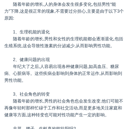
随着年龄的增长,人的身体会发生很多变化,包括男性“能
力”下降,这是很正常的现象,不需要过分担心,主要是由于以下3个
原因:
1、生理机能的退化
随着年龄的增长,男性和女性的生理机能都会逐渐退化,包括
生殖系统,这会导致性激素的分泌减少,从而影响男性功能。
2、健康问题的出现
年纪大了之后,人容易出现各种健康问题,如高血压、糖尿
病、心脏病等。这些疾病会影响到身体的正常运作,从而影响到
男性功能。
3、社会角色的转变
随着年龄的增长,男性的社会角色也会发生改变,他们可能不
再像年轻时那样忙碌于工作和社交活动,而是更多地关注家庭和
健康等方面,这种转变也可能对性功能产生一定的影响。
韭菜、腰子、生蚝真的能壮阳吗?