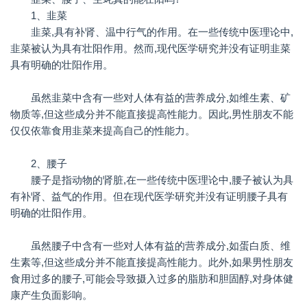
1、韭菜
韭菜,具有补肾、温中行气的作用。在一些传统中医理论中,
韭菜被认为具有壮阳作用。然而,现代医学研究并没有证明韭菜
具有明确的壮阳作用。
虽然韭菜中含有一些对人体有益的营养成分,如维生素、矿
物质等,但这些成分并不能直接提高性能力。因此,男性朋友不能
仅仅依靠食用韭菜来提高自己的性能力。
2、腰子
腰子是指动物的肾脏,在一些传统中医理论中,腰子被认为具
有补肾、益气的作用。但在现代医学研究并没有证明腰子具有
明确的壮阳作用。
虽然腰子中含有一些对人体有益的营养成分,如蛋白质、维
生素等,但这些成分并不能直接提高性能力。此外,如果男性朋友
食用过多的腰子,可能会导致摄入过多的脂肪和胆固醇,对身体健
康产生负面影响。