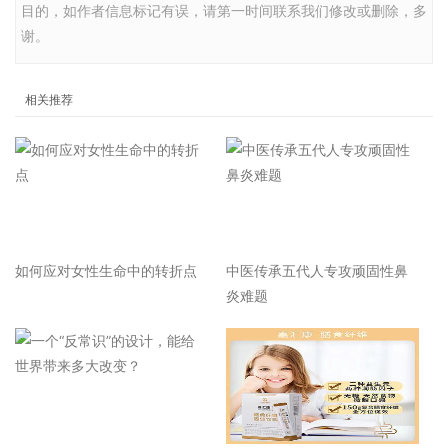
目的，如作者信息标记有误，请第一时间联系我们修改或删除，多
谢。
相关推荐
如何应对女性生命中的转折点
中医传承五代人专攻顽固性鼻
炎难题