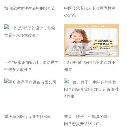
如何应对女性生命中的转折点
中医传承五代人专攻顽固性鼻
炎难题
一个“反常识”的设计，能给世界
治疗便秘巨好用为啥老百姓不
带来多大改变？
知道
重庆海润医疗设备有限公司
韭菜、腰子、生蚝真的能壮
阳？想提升“战斗力”，