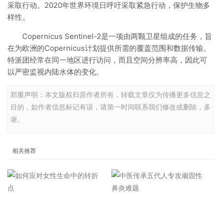
采取行动。2020年世界环境日呼吁采取紧急行动，保护生物多
样性。
Copernicus Sentinel-2是一项由两颗卫星组成的任务，旨
在为欧洲的Copernicus计划提供所需的覆盖范围和数据传输。
特派团经常在同一地区进行访问，而且空间分辨率高，因此可
以严密监视内陆水体的变化。
郑重声明：本文版权归原作者所有，转载文章仅为传播更多信息之
目的，如作者信息标记有误，请第一时间联系我们修改或删除，多
谢。
相关推荐