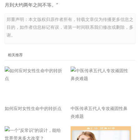
月到大约两年之间不等。”
郑重声明：本文版权归原作者所有，转载文章仅为传播更多信息之
目的，如作者信息标记有误，请第一时间联系我们修改或删除，多
谢。
相关推荐
如何应对女性生命中的转折点
中医传承五代人专攻顽固性鼻
炎难题