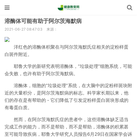
溶酶体可能有助于阿尔茨海默病
2021-06-27 08:47:03
来源：
洋红色的溶酶体积聚在与阿尔茨海默氏症相关的淀粉样蛋
白斑件附近。
耶鲁大学的新研究表明溶酶体，“垃圾处理”细胞系统，可能
会失败，也许有助于阿尔茨海默病。
溶酶体，细胞的“垃圾处理”系统，在大脑中的淀粉样斑块附
近的大量积分，是阿尔茨海默病的标志。科学家长期以来，他
们的存在是有帮助的 - 它们降低了引发淀粉样蛋白斑块形成的
有毒蛋白质。
然而，在阿尔茨海默氏症的患者中，这些溶酶体缺乏适当
完成工作的能力，而不是帮助，而不是帮助，溶酶体的积累甚
至可能导致疾病，耶鲁大学研究人员报告6月29日在国家学会诉