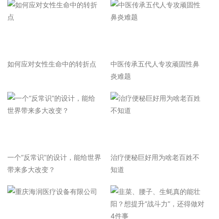
如何应对女性生命中的转折点
中医传承五代人专攻顽固性鼻
炎难题
一个“反常识”的设计，能给世界
治疗便秘巨好用为啥老百姓不
带来多大改变？
知道