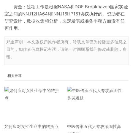
资金：这项工作是根据NASA和DOE Brookhaven国家实验
室之间的NNJ12HA64I和NNJ16HP161协议执行的。资助者在
研究设计，数据收集和分析，决定发表或准备手稿方面没有任
何作用。
郑重声明：本文版权归原作者所有，转载文章仅为传播更多信息之
目的，如作者信息标记有误，请第一时间联系我们修改或删除，多
谢。
相关推荐
如何应对女性生命中的转折点
中医传承五代人专攻顽固性鼻