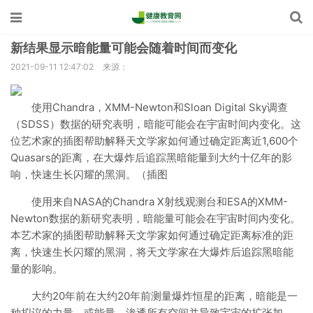
新结果显示暗能量可能会随着时间而变化
2021-09-11 12:47:02
来源：
使用Chandra，XMM-Newton和Sloan Digital Sky调查
（SDSS）数据的研究表明，暗能可能会在宇宙时间内变化。这
位艺术家的插图帮助解释天文学家如何通过确定距离近1,600个
Quasars的距离，在大爆炸后追踪黑暗能量到大约十亿年的影
响，快速生长闪耀的黑洞。（插图
使用来自NASA的Chandra X射线观测台和ESA的XMM-
Newton数据的新研究表明，暗能量可能会在宇宙时间内变化。
本艺术家的插图帮助解释天文学家如何通过确定距离标准的距
离，快速生长闪耀的黑洞，将天文学家在大爆炸后追踪黑暗能
量的影响。
大约20年前在大约20年前测量爆炸恒星的距离，暗能是一
种拟议的力量，或能量，渗透所有空间并导致宇宙的扩张加