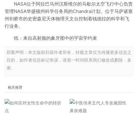
NASA位于阿拉巴马州汉斯维尔的马歇尔太空飞行中心负责
管理NASA华盛顿州科学任务局的Chandra计划。位于马萨诸塞
州剑桥市的史密森尼天体物理天文台控制着钱德拉的科学和飞
行业务。
纸：来自高射频的象牙图中的宇宙学约束
郑重声明：本文版权归原作者所有，转载文章仅为传播更多信息之
目的，如作者信息标记有误，请第一时间联系我们修改或删除，多
谢。
相关推荐