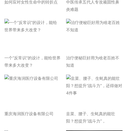
如何应对女性生命中的转折点
中医传承五代人专攻顽固性鼻
炎难题
一个“反常识”的设计，能给世界
治疗便秘巨好用为啥老百姓不
带来多大改变？
知道
重庆海润医疗设备有限公司
韭菜、腰子、生蚝真的能壮
阳？想提升“战斗力”，