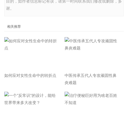
目的，如作者信息标记有误，请第一时间联系我们修改或删除，多
谢。
相关推荐
如何应对女性生命中的转折点
中医传承五代人专攻顽固性鼻
炎难题