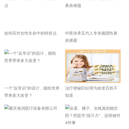
如何应对女性生命中的转折点
中医传承五代人专攻顽固性鼻
炎难题
一个“反常识”的设计，能给世界
治疗便秘巨好用为啥老百姓不
带来多大改变？
知道