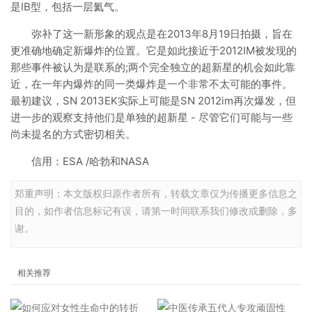
是IB型，包括一层氦气。
弥补了这一新形象的观点是在2013年8月19日拍摄，旨在
更准确地确定新爆炸的位置。它是如此接近于2012IM被发现的
那些事件被认为是联系的;两个完全独立的超新星的机会如此靠
近，在一年内爆炸的同一类爆炸是一个非常不太可能的事件。
最初建议，SN 2013EK实际上可能是SN 2012im再次爆发，但
进一步的观察支持他们是单独的超新星 - 尽管它们可能与一些
尚未提名的方式密切相关。
信用：ESA /哈勃和NASA
郑重声明：本文版权归原作者所有，转载文章仅为传播更多信息之
目的，如作者信息标记有误，请第一时间联系我们修改或删除，多
谢。
相关推荐