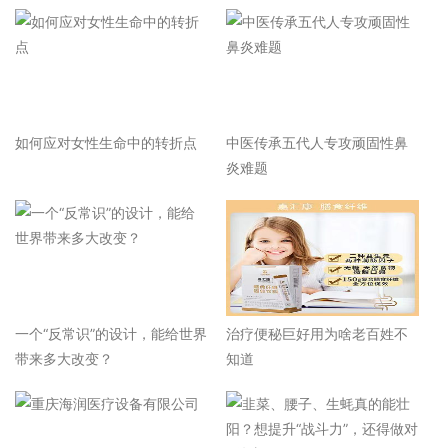
如何应对女性生命中的转折点
中医传承五代人专攻顽固性鼻
炎难题
一个“反常识”的设计，能给世界
治疗便秘巨好用为啥老百姓不
带来多大改变？
知道