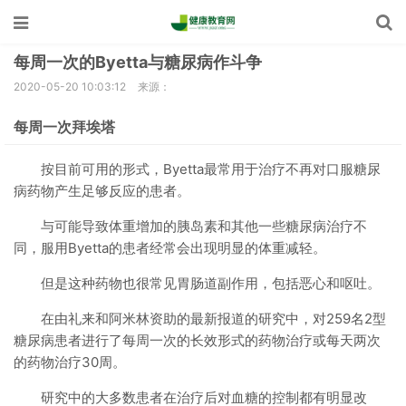
每周一次的Byetta与糖尿病作斗争
2020-05-20 10:03:12
来源：
每周一次拜埃塔
按目前可用的形式，Byetta最常用于治疗不再对口服糖尿
病药物产生足够反应的患者。
与可能导致体重增加的胰岛素和其他一些糖尿病治疗不
同，服用Byetta的患者经常会出现明显的体重减轻。
但是这种药物也很常见胃肠道副作用，包括恶心和呕吐。
在由礼来和阿米林资助的最新报道的研究中，对259名2型
糖尿病患者进行了每周一次的长效形式的药物治疗或每天两次
的药物治疗30周。
研究中的大多数患者在治疗后对血糖的控制都有明显改