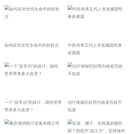
如何应对女性生命中的转折点
中医传承五代人专攻顽固性鼻
炎难题
一个“反常识”的设计，能给世界
治疗便秘巨好用为啥老百姓不
带来多大改变？
知道