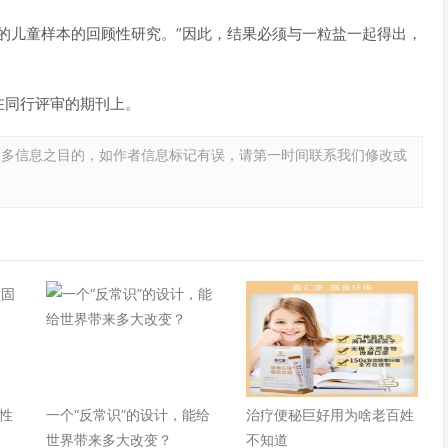
的儿童样本的回顾性研究。”因此，结果必须与一粒盐一起得出，
在同行评审的期刊上。
更多信息之目的，如作者信息标记有误，请第一时间联系我们修改或
性
一个“反常识”的设计，能给
治疗便秘巨好用为啥老百姓
世界带来多大改变？
不知道