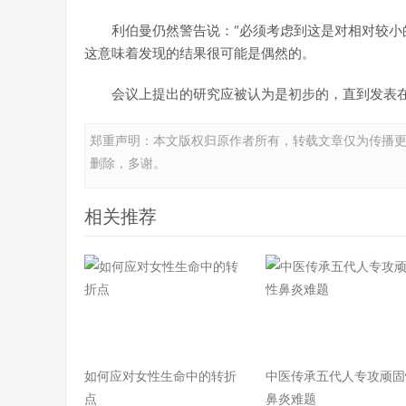
利伯曼仍然警告说：“必须考虑到这是对相对较小
这意味着发现的结果很可能是偶然的。
会议上提出的研究应被认为是初步的，直到发表
郑重声明：本文版权归原作者所有，转载文章仅为传播
删除，多谢。
相关推荐
如何应对女性生命中的转折
中医传承五代人专攻顽固
点
鼻炎难题