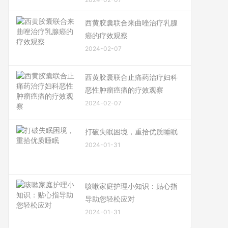
西黄胶囊联合来曲唑治疗乳腺
癌的疗效观察
2024-02-07
西黄胶囊联合止痛药治疗妇科
恶性肿瘤癌痛的疗效观察
2024-02-07
打破失眠困境，重拾优质睡眠
2024-01-31
咳嗽家庭护理小知识：贴心指
导助您轻松应对
2024-01-31