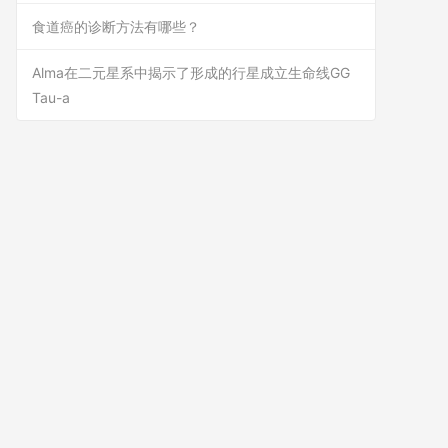
食道癌的诊断方法有哪些？
Alma在二元星系中揭示了形成的行星成立生命线GG
Tau-a