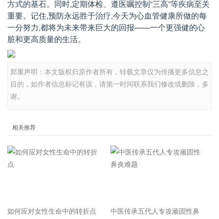
方式的基石。同时,定期体检、遵医嘱控制“三高”等疾病至关
重要。记住,预防永远胜于治疗,今天为心血管健康所做的每
一分努力,都将为未来带来巨大的回报——一个更强健的心
脏和更高质量的生活。
郑重声明：本文版权归原作者所有，转载文章仅为传播更多信息之
目的，如作者信息标记有误，请第一时间联系我们修改或删除，多
谢。
相关推荐
如何应对女性生命中的转折点
中医传承五代人专攻顽固性鼻