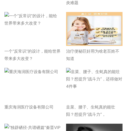
炎难题
一个“反常识”的设计，能给世界
治疗便秘巨好用为啥老百姓不
带来多大改变？
知道
重庆海润医疗设备有限公司
韭菜、腰子、生蚝真的能壮
阳？想提升“战斗力”，