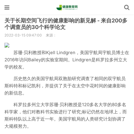
关于长期空间飞行的健康影响的新见解 - 来自200多
个调查员的30个科学论文
2022-03-15 09:47:00
来源：
苏珊·贝利教授和Kjell Lindgren，美国宇航局宇航员博士在
2016年访问Bailey的实验室期间。Lindgren是科罗拉多州立大
学的校友。
历史悠久的美国宇航局双胞胎研究调查了相同的双宇航员
斯科特和标记凯利，并提供了关于在太空中花时间的健康影响
的新信息。
科罗拉多州立大学苏珊·贝利教授是120多名大学的80多名
科学家，他们对教科书实验进行了研究;标记仍然在地球上，而
斯科特队以上高于近一年。美国宇航局的人类研究计划协调了
大规模努力。