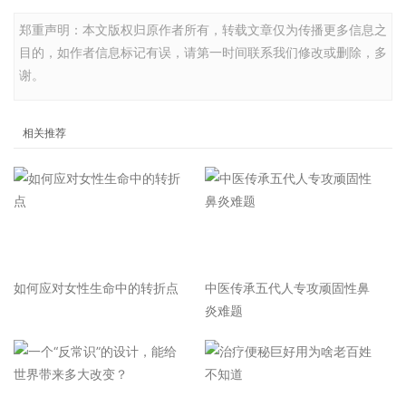
郑重声明：本文版权归原作者所有，转载文章仅为传播更多信息之
目的，如作者信息标记有误，请第一时间联系我们修改或删除，多
谢。
相关推荐
如何应对女性生命中的转折点
中医传承五代人专攻顽固性鼻
炎难题