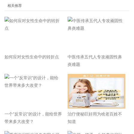
相关推荐
如何应对女性生命中的转折点
中医传承五代人专攻顽固性鼻
炎难题
一个“反常识”的设计，能给世界
治疗便秘巨好用为啥老百姓不
带来多大改变？
知道