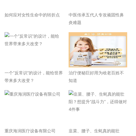
如何应对女性生命中的转折点
中医传承五代人专攻顽固性鼻
炎难题
一个“反常识”的设计，能给世界
治疗便秘巨好用为啥老百姓不
带来多大改变？
知道
重庆海润医疗设备有限公司
韭菜、腰子、生蚝真的能壮