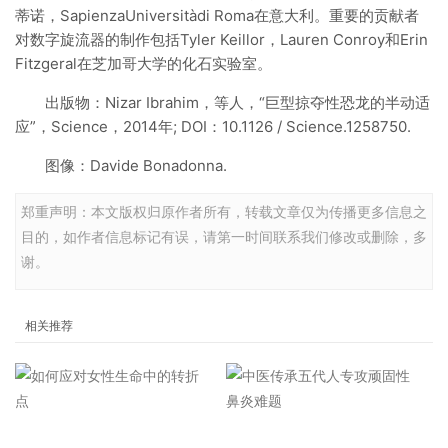
蒂诺，SapienzaUniversitàdi Roma在意大利。重要的贡献者
对数字旋流器的制作包括Tyler Keillor，Lauren Conroy和Erin
Fitzgeral在芝加哥大学的化石实验室。
出版物：Nizar Ibrahim，等人，“巨型掠夺性恐龙的半动适
应”，Science，2014年; DOI：10.1126 / Science.1258750.
图像：Davide Bonadonna.
郑重声明：本文版权归原作者所有，转载文章仅为传播更多信息之
目的，如作者信息标记有误，请第一时间联系我们修改或删除，多
谢。
相关推荐