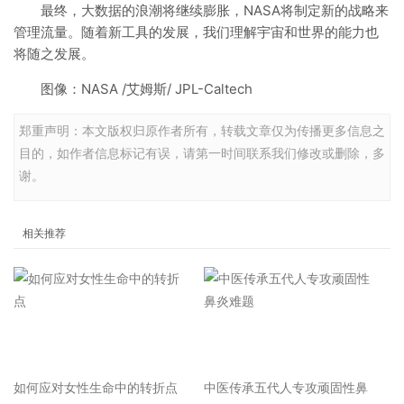
最终，大数据的浪潮将继续膨胀，NASA将制定新的战略来
管理流量。随着新工具的发展，我们理解宇宙和世界的能力也
将随之发展。
图像：NASA /艾姆斯/ JPL-Caltech
郑重声明：本文版权归原作者所有，转载文章仅为传播更多信息之
目的，如作者信息标记有误，请第一时间联系我们修改或删除，多
谢。
相关推荐
如何应对女性生命中的转折点
中医传承五代人专攻顽固性鼻