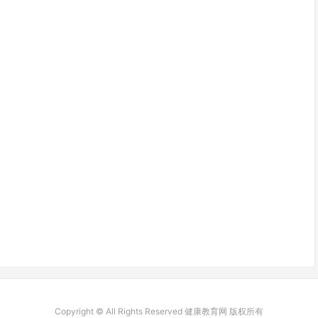
Copyright © All Rights Reserved 健康教育网 版权所有