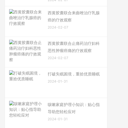
西黄胶囊联合来曲唑治疗乳腺
癌的疗效观察
2024-02-07
西黄胶囊联合止痛药治疗妇科
恶性肿瘤癌痛的疗效观察
2024-02-07
打破失眠困境，重拾优质睡眠
2024-01-31
咳嗽家庭护理小知识：贴心指
导助您轻松应对
2024-01-31