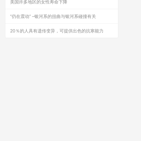
美国许多地区的女性寿命下降
“仍在震动” –银河系的扭曲与银河系碰撞有关
20％的人具有遗传变异，可提供出色的抗寒能力