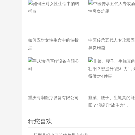
如何应对女性生命中的转折
中医传承五代人专攻顽固
点
鼻炎难题
重庆海润医疗设备有限公司
韭菜、腰子、生蚝真的能
阳？想提升“战斗力”，
猜您喜欢