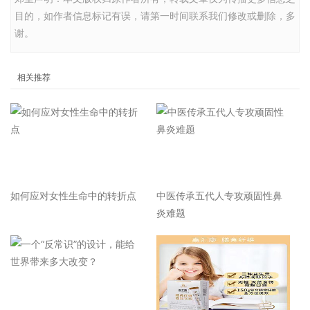
目的，如作者信息标记有误，请第一时间联系我们修改或删除，多
谢。
相关推荐
如何应对女性生命中的转折点
中医传承五代人专攻顽固性鼻
炎难题