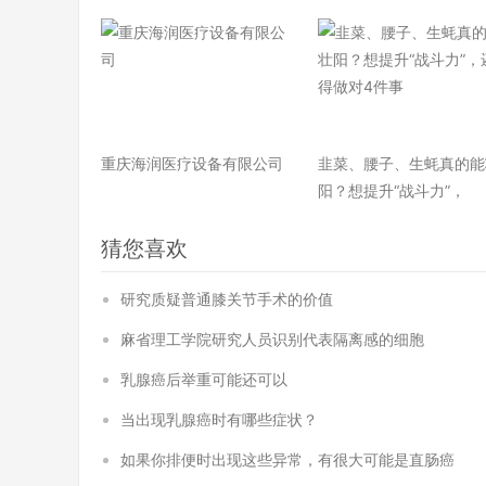
重庆海润医疗设备有限公司
韭菜、腰子、生蚝真的能
阳？想提升“战斗力”，
猜您喜欢
研究质疑普通膝关节手术的价值
麻省理工学院研究人员识别代表隔离感的细胞
乳腺癌后举重可能还可以
当出现乳腺癌时有哪些症状？
如果你排便时出现这些异常，有很大可能是直肠癌