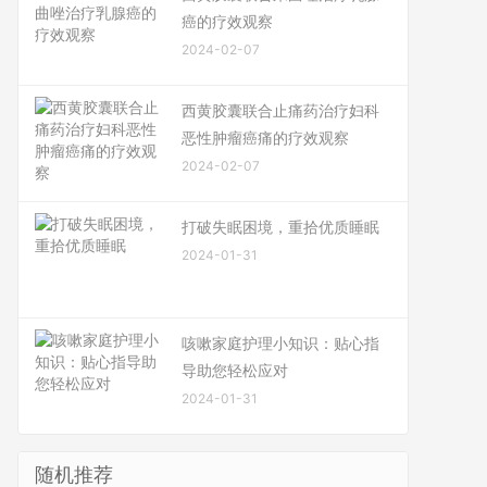
癌的疗效观察
2024-02-07
西黄胶囊联合止痛药治疗妇科
恶性肿瘤癌痛的疗效观察
2024-02-07
打破失眠困境，重拾优质睡眠
2024-01-31
咳嗽家庭护理小知识：贴心指
导助您轻松应对
2024-01-31
随机推荐