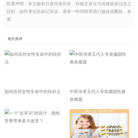
郑重声明：本文版权归原作者所有，转载文章仅为传播更多信息之
目的，如作者信息标记有误，请第一时间联系我们修改或删除，多
谢。
相关推荐
如何应对女性生命中的转折点
中医传承五代人专攻顽固性鼻
炎难题