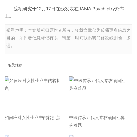
这项研究于12月17日在线发表在JAMA Psychiatry杂志
上。
郑重声明：本文版权归原作者所有，转载文章仅为传播更多信息之
目的，如作者信息标记有误，请第一时间联系我们修改或删除，多
谢。
相关推荐
如何应对女性生命中的转折点
中医传承五代人专攻顽固性鼻
炎难题