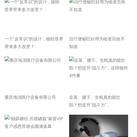
一个“反常识”的设计，能给世界
治疗便秘巨好用为啥老百姓不
带来多大改变？
知道
重庆海润医疗设备有限公司
韭菜、腰子、生蚝真的能壮
阳？想提升“战斗力”，