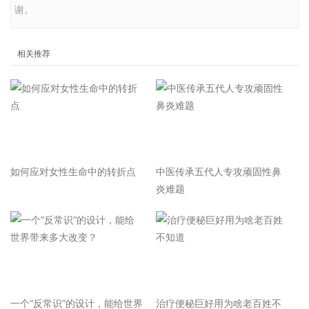
谢。
相关推荐
如何应对女性生命中的转折点
中医传承五代人专攻顽固性鼻
炎难题
一个“反常识”的设计，能给世界
治疗便秘巨好用为啥老百姓不