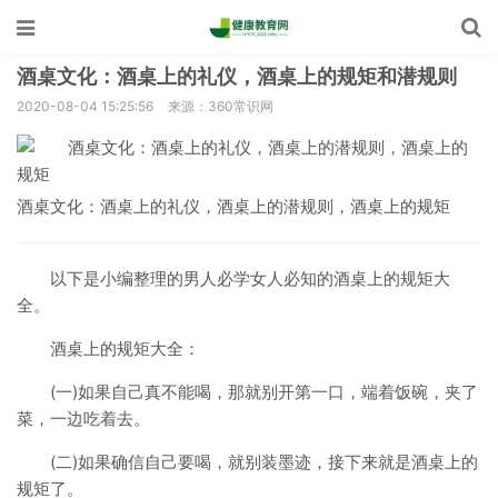
酒桌文化：酒桌上的礼仪，酒桌上的规矩和潜规则
2020-08-04 15:25:56
来源：360常识网
酒桌文化：酒桌上的礼仪，酒桌上的潜规则，酒桌上的规矩
以下是小编整理的男人必学女人必知的酒桌上的规矩大
全。
酒桌上的规矩大全：
(一)如果自己真不能喝，那就别开第一口，端着饭碗，夹了
菜，一边吃着去。
(二)如果确信自己要喝，就别装墨迹，接下来就是酒桌上的
规矩了。