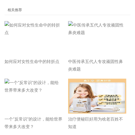
相关推荐
如何应对女性生命中的转折点
中医传承五代人专攻顽固性鼻
炎难题
一个“反常识”的设计，能给世界
治疗便秘巨好用为啥老百姓不
带来多大改变？
知道