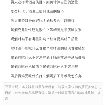
男人这样喝酒会伤肝？如何计算自己的酒量
宴会礼仪：酒桌上如何说话的技巧
酒后喝茶对身体好吗？酒后多久可以喝茶
喝酒究竟助性还是败性？酒精竟是阳痿触发剂
喝酒对精子有哪些影响？如何提高精子质量
喝啤酒不能吃什么食物？喝啤酒的错误食物搭配
喝酒前吃什么不容易醉酒？喝酒前酒中酒后做法
喝酒前吃什么解酒？喝酒前吃什么不容易醉
酒后胃难受吃什么好？酒喝多了胃难受怎么办
郑重声明：本文版权归原作者所有，转载文章仅为传播更多信息之
目的，如作者信息标记有误，请第一时间联系我们修改或删除，多
谢。