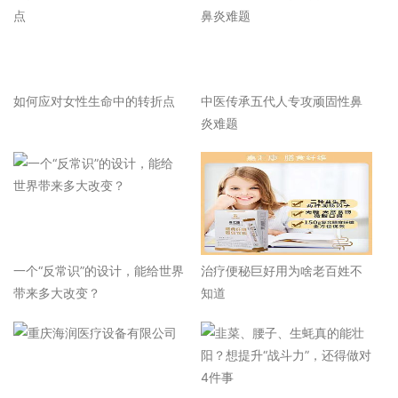
如何应对女性生命中的转折点
中医传承五代人专攻顽固性鼻
炎难题
一个“反常识”的设计，能给世界
治疗便秘巨好用为啥老百姓不
带来多大改变？
知道