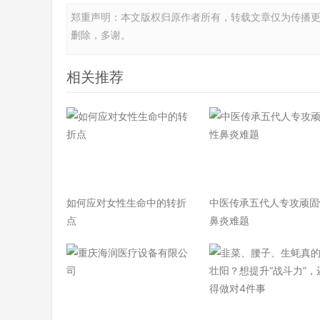
郑重声明：本文版权归原作者所有，转载文章仅为传播
删除，多谢。
相关推荐
如何应对女性生命中的转折
中医传承五代人专攻顽固
点
鼻炎难题