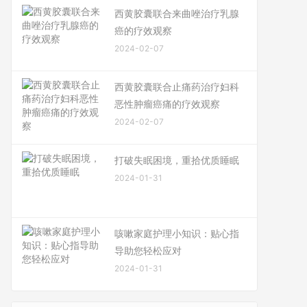
西黄胶囊联合来曲唑治疗乳腺
癌的疗效观察
2024-02-07
西黄胶囊联合止痛药治疗妇科
恶性肿瘤癌痛的疗效观察
2024-02-07
打破失眠困境，重拾优质睡眠
2024-01-31
咳嗽家庭护理小知识：贴心指
导助您轻松应对
2024-01-31