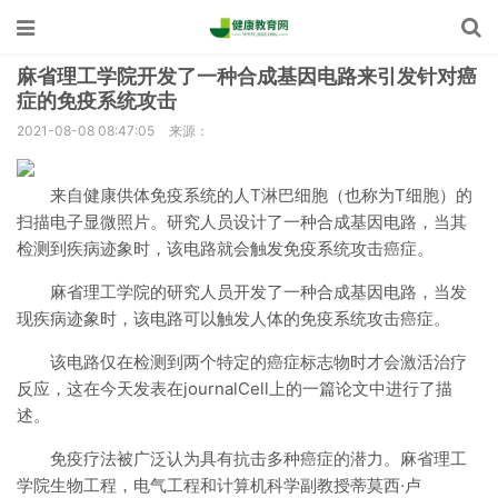
麻省理工学院开发了一种合成基因电路来引发针对癌
症的免疫系统攻击
2021-08-08 08:47:05
来源：
来自健康供体免疫系统的人T淋巴细胞（也称为T细胞）的
扫描电子显微照片。研究人员设计了一种合成基因电路，当其
检测到疾病迹象时，该电路就会触发免疫系统攻击癌症。
麻省理工学院的研究人员开发了一种合成基因电路，当发
现疾病迹象时，该电路可以触发人体的免疫系统攻击癌症。
该电路仅在检测到两个特定的癌症标志物时才会激活治疗
反应，这在今天发表在journalCell上的一篇论文中进行了描
述。
免疫疗法被广泛认为具有抗击多种癌症的潜力。麻省理工
学院生物工程，电气工程和计算机科学副教授蒂莫西·卢