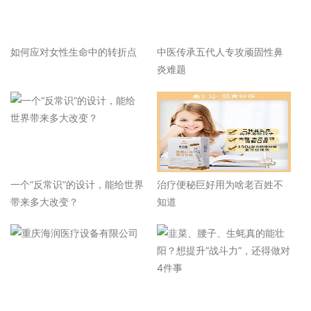
如何应对女性生命中的转折点
中医传承五代人专攻顽固性鼻
炎难题
一个“反常识”的设计，能给世界
治疗便秘巨好用为啥老百姓不
带来多大改变？
知道