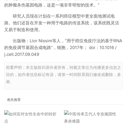
的肿瘤杀伤基因电路，这是一项非常明智的技术。”
研究人员现在计划在一系列癌症模型中更全面地测试电
路。他们还旨在开发一种用于电路的传送系统，该系统既灵活
又易于制造和使用。
出版物：Lior Nissim等人，“用于癌症免疫疗法的基于RNA
的免疫调节基因合成电路”，细胞，2017年； doi：10.1016 /
j.cell.2017.09.049
郑重声明：本文版权归原作者所有，转载文章仅为传播更多信息之
目的，如作者信息标记有误，请第一时间联系我们修改或删除，多
谢。
相关推荐