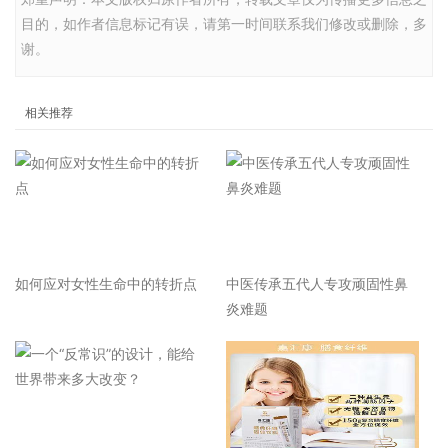
目的，如作者信息标记有误，请第一时间联系我们修改或删除，多
谢。
相关推荐
如何应对女性生命中的转折点
中医传承五代人专攻顽固性鼻
炎难题