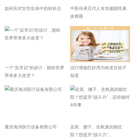
如何应对女性生命中的转折点
中医传承五代人专攻顽固性鼻
炎难题
一个“反常识”的设计，能给世界
治疗便秘巨好用为啥老百姓不
带来多大改变？
知道
重庆海润医疗设备有限公司
韭菜、腰子、生蚝真的能壮
阳？想提升“战斗力”，