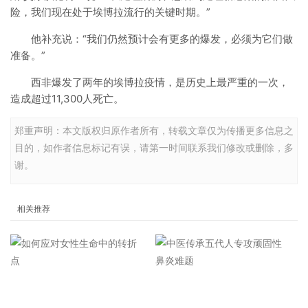
险，我们现在处于埃博拉流行的关键时期。”
他补充说：“我们仍然预计会有更多的爆发，必须为它们做
准备。”
西非爆发了两年的埃博拉疫情，是历史上最严重的一次，
造成超过11,300人死亡。
郑重声明：本文版权归原作者所有，转载文章仅为传播更多信息之
目的，如作者信息标记有误，请第一时间联系我们修改或删除，多
谢。
相关推荐