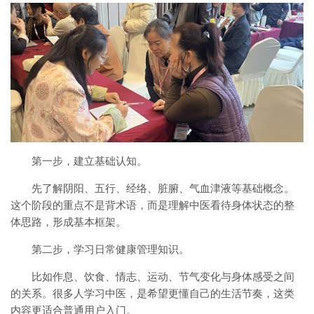
第一步，建立基础认知。
先了解阴阳、五行、经络、脏腑、气血津液等基础概念。
这个阶段的重点不是背术语，而是理解中医看待身体状态的整
体思路，形成基本框架。
第二步，学习日常健康管理知识。
比如作息、饮食、情志、运动、节气变化与身体感受之间
的关系。很多人学习中医，是希望更懂自己的生活节奏，这类
内容更适合普通用户入门。