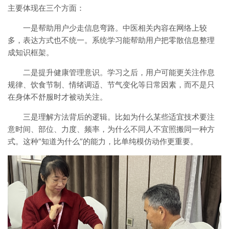
主要体现在三个方面：
一是帮助用户少走信息弯路。中医相关内容在网络上较
多，表达方式也不统一。系统学习能帮助用户把零散信息整理
成知识框架。
二是提升健康管理意识。学习之后，用户可能更关注作息
规律、饮食节制、情绪调适、节气变化等日常因素，而不是只
在身体不舒服时才被动关注。
三是理解方法背后的逻辑。比如为什么某些适宜技术要注
意时间、部位、力度、频率，为什么不同人不宜照搬同一种方
式。这种“知道为什么”的能力，比单纯模仿动作更重要。