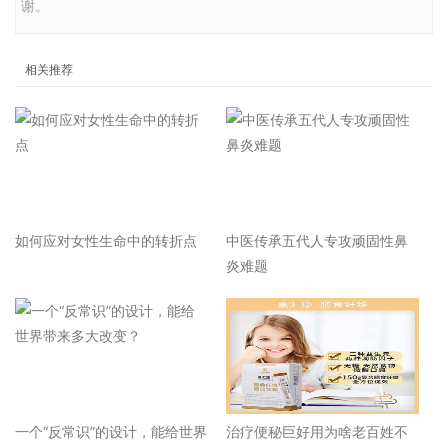
谢。
相关推荐
如何应对女性生命中的转折点
中医传承五代人专攻顽固性鼻
炎难题
一个“反常识”的设计，能给世界
治疗便秘巨好用为啥老百姓不