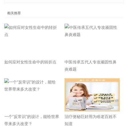
相关推荐
如何应对女性生命中的转折点
中医传承五代人专攻顽固性鼻
炎难题
一个“反常识”的设计，能给世界
治疗便秘巨好用为啥老百姓不
带来多大改变？
知道