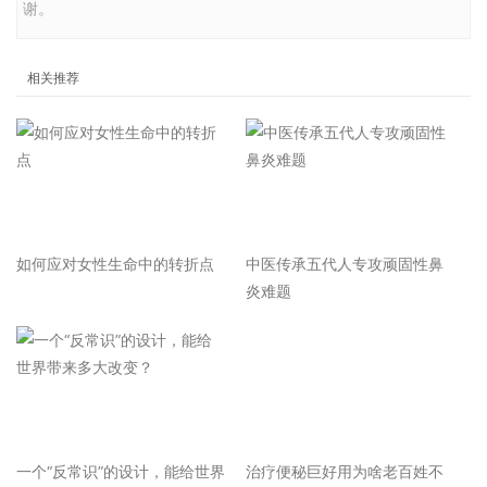
谢。
相关推荐
如何应对女性生命中的转折点
中医传承五代人专攻顽固性鼻
炎难题
一个“反常识”的设计，能给世界
治疗便秘巨好用为啥老百姓不