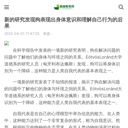
新的研究发现狗表现出身体意识和理解自己行为的后
果
2022-04-01 17:47:23
来源：
在科学报告中发表的一项新的研究表明，狗在解决问题的
问题中了解他们的身体与环境之间的关系。EötvösLoránd大学
道德系的研究人员（匈牙利布达佩斯）发现，狗可以将身体识
别为一个障碍，这种能力是人类自我代表的基本表现之一。
一项新的研究发表了不知情的报道，揭示了狗在解决问题
的问题中了解他们的身体与环境之间的关系。EötvösLoránd大
学道德系的研究人员（匈牙利布达佩斯）发现，狗可以将身体
识别为一个障碍，这种能力是人类自我代表的基本表现之一。
自我代表是在自己的心理模型中举办信息的能力。在人类
中，这种能力达到了一个非常复杂的形式，称为自我意识。然
而，根据给定的物种的生态需求，在非人类动物的演变过程中