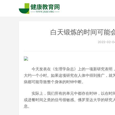
白天锻炼的时间可能
2022-02-04
今天发表在《生理学杂志》上的一项新研究表明，
大约一个小时。如果这项研究在人体中得到推广，就
病都可能导致整个身体的时钟中断。
实际上，我们所有的单元中都存在时钟，以在时
或进餐时间之类的信号很敏感。佛罗里达大学的研究人
息。