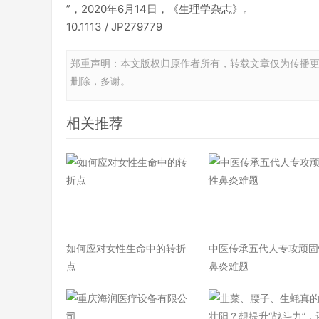
”，2020年6月14日，《生理学杂志》。
10.1113 / JP279779
郑重声明：本文版权归原作者所有，转载文章仅为传播
删除，多谢。
相关推荐
如何应对女性生命中的转折
中医传承五代人专攻顽固
点
鼻炎难题