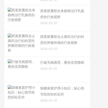
西黄胶囊联合来曲唑治疗乳腺
癌的疗效观察
2024-02-07
西黄胶囊联合止痛药治疗妇科
恶性肿瘤癌痛的疗效观察
2024-02-07
打破失眠困境，重拾优质睡眠
2024-01-31
咳嗽家庭护理小知识：贴心指
导助您轻松应对
2024-01-31