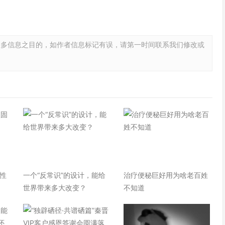
更多信息之目的，如作者信息标记有误，请第一时间联系我们修改或
性
一个“反常识”的设计，能给
治疗便秘巨好用为啥老百姓
世界带来多大改变？
不知道