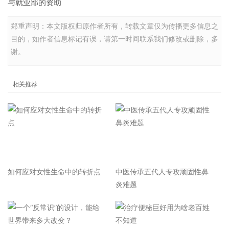
与就业部的资助
郑重声明：本文版权归原作者所有，转载文章仅为传播更多信息之
目的，如作者信息标记有误，请第一时间联系我们修改或删除，多
谢。
相关推荐
如何应对女性生命中的转折点
中医传承五代人专攻顽固性鼻
炎难题