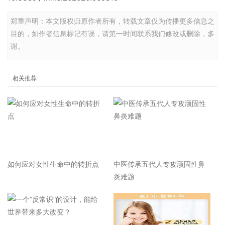
郑重声明：本文版权归原作者所有，转载文章仅为传播更多信息之
目的，如作者信息标记有误，请第一时间联系我们修改或删除，多
谢。
相关推荐
如何应对女性生命中的转折点
中医传承五代人专攻顽固性鼻
炎难题