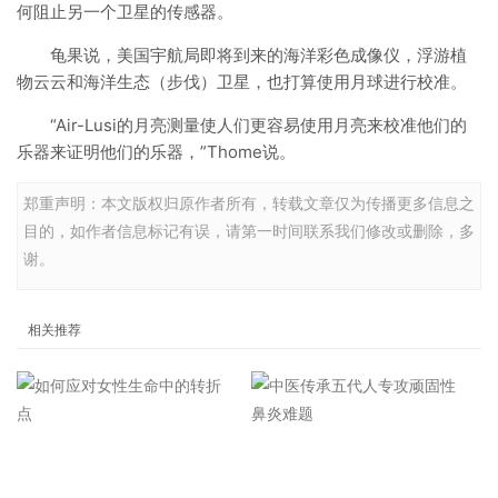
何阻止另一个卫星的传感器。
龟果说，美国宇航局即将到来的海洋彩色成像仪，浮游植
物云云和海洋生态（步伐）卫星，也打算使用月球进行校准。
“Air-Lusi的月亮测量使人们更容易使用月亮来校准他们的
乐器来证明他们的乐器，”Thome说。
郑重声明：本文版权归原作者所有，转载文章仅为传播更多信息之
目的，如作者信息标记有误，请第一时间联系我们修改或删除，多
谢。
相关推荐