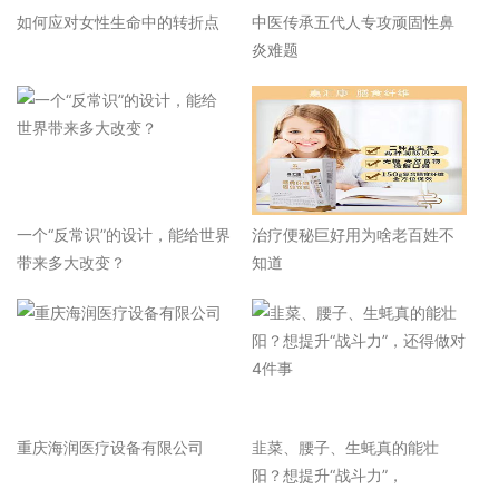
如何应对女性生命中的转折点
中医传承五代人专攻顽固性鼻
炎难题
一个“反常识”的设计，能给世界
治疗便秘巨好用为啥老百姓不
带来多大改变？
知道
重庆海润医疗设备有限公司
韭菜、腰子、生蚝真的能壮
阳？想提升“战斗力”，