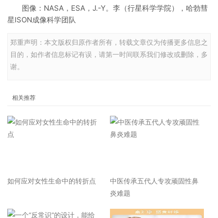
图像：NASA，ESA，J.-Y。李（行星科学学院），哈勃彗
星ISON成像科学团队
郑重声明：本文版权归原作者所有，转载文章仅为传播更多信息之
目的，如作者信息标记有误，请第一时间联系我们修改或删除，多
谢。
相关推荐
如何应对女性生命中的转折点
中医传承五代人专攻顽固性鼻
炎难题