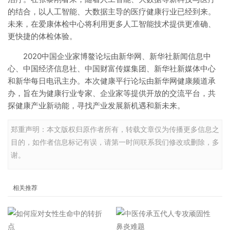
的结合，以人工智能、大数据主导的医疗健康行业已经到来。
未来，在爱康体检中心将利用更多人工智能技术提供更准确、
更快捷的体检体验。
2020中国企业家博鳌论坛由新华网、新华社新闻信息中
心、中国经济信息社、中国财富传媒集团、新华社新媒体中心
和新华每日电讯主办。本次健康平行论坛由新华网健康频道承
办，旨在为健康行业专家、企业家等提供开放的交流平台，共
探健康产业新动能，寻找产业发展新机遇和新未来。
郑重声明：本文版权归原作者所有，转载文章仅为传播更多信息之
目的，如作者信息标记有误，请第一时间联系我们修改或删除，多
谢。
相关推荐