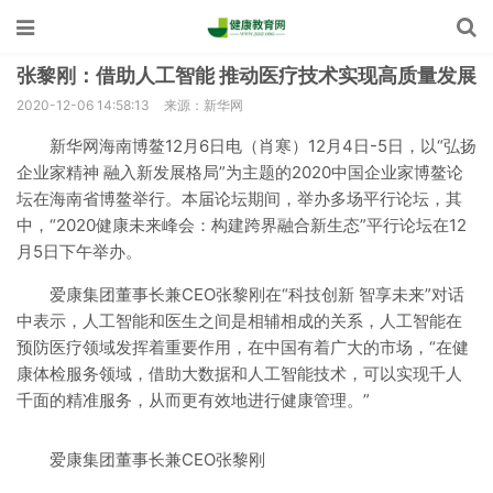
张黎刚：借助人工智能 推动医疗技术实现高质量发展
2020-12-06 14:58:13
来源：新华网
新华网海南博鳌12月6日电（肖寒）12月4日-5日，以“弘扬
企业家精神 融入新发展格局”为主题的2020中国企业家博鳌论
坛在海南省博鳌举行。本届论坛期间，举办多场平行论坛，其
中，“2020健康未来峰会：构建跨界融合新生态”平行论坛在12
月5日下午举办。
爱康集团董事长兼CEO张黎刚在“科技创新 智享未来”对话
中表示，人工智能和医生之间是相辅相成的关系，人工智能在
预防医疗领域发挥着重要作用，在中国有着广大的市场，“在健
康体检服务领域，借助大数据和人工智能技术，可以实现千人
千面的精准服务，从而更有效地进行健康管理。”
爱康集团董事长兼CEO张黎刚