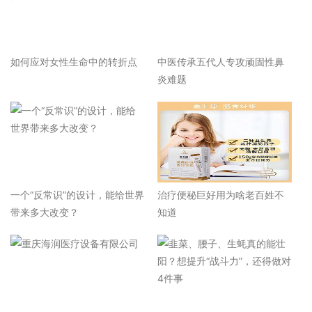
如何应对女性生命中的转折点
中医传承五代人专攻顽固性鼻
炎难题
一个“反常识”的设计，能给世界
治疗便秘巨好用为啥老百姓不
带来多大改变？
知道