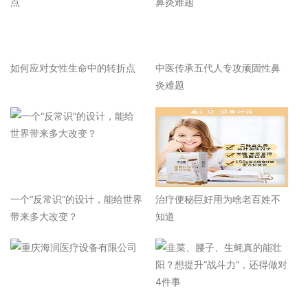
如何应对女性生命中的转折点
中医传承五代人专攻顽固性鼻
炎难题
一个“反常识”的设计，能给世界
治疗便秘巨好用为啥老百姓不
带来多大改变？
知道