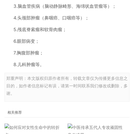
3.脑血管疾病（脑动静脉畸形、海绵状血管瘤等）；
4.头颈部肿瘤（鼻咽癌、口咽癌等）；
5.颅底脊索瘤和软骨肉瘤；
6.眼部病变；
7.胸腹部肿瘤；
8.儿科肿瘤等。
郑重声明：本文版权归原作者所有，转载文章仅为传播更多信息之
目的，如作者信息标记有误，请第一时间联系我们修改或删除，多
谢。
相关推荐