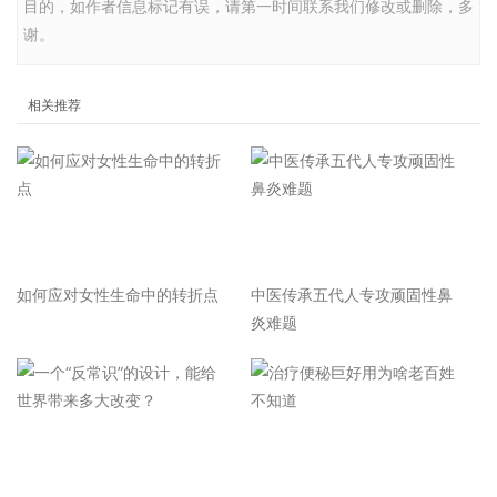
目的，如作者信息标记有误，请第一时间联系我们修改或删除，多
谢。
相关推荐
如何应对女性生命中的转折点
中医传承五代人专攻顽固性鼻
炎难题