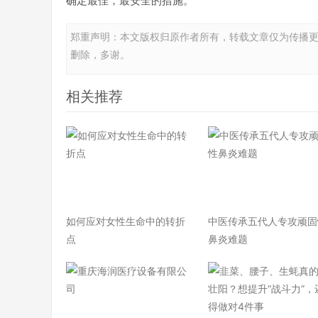
确定最佳，最安全的措施。”
郑重声明：本文版权归原作者所有，转载文章仅为传播
删除，多谢。
相关推荐
如何应对女性生命中的转折
中医传承五代人专攻顽固
点
鼻炎难题