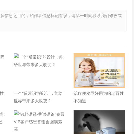
更多信息之目的，如作者信息标记有误，请第一时间联系我们修改或
性
一个“反常识”的设计，能给
治疗便秘巨好用为啥老百姓
世界带来多大改变？
不知道