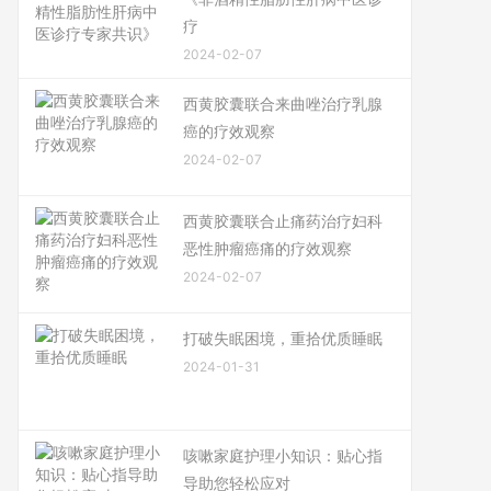
疗
2024-02-07
西黄胶囊联合来曲唑治疗乳腺
癌的疗效观察
2024-02-07
西黄胶囊联合止痛药治疗妇科
恶性肿瘤癌痛的疗效观察
2024-02-07
打破失眠困境，重拾优质睡眠
2024-01-31
咳嗽家庭护理小知识：贴心指
导助您轻松应对