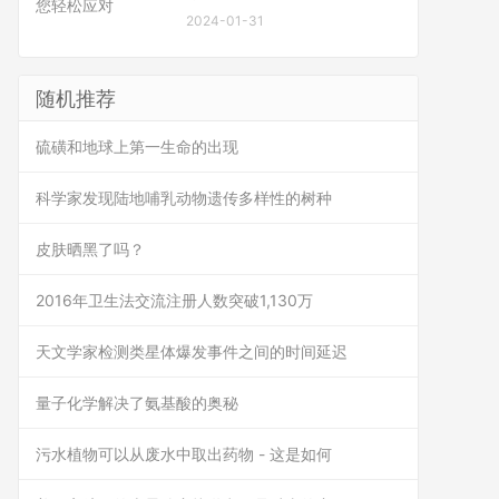
2024-01-31
随机推荐
硫磺和地球上第一生命的出现
科学家发现陆地哺乳动物遗传多样性的树种
皮肤晒黑了吗？
2016年卫生法交流注册人数突破1,130万
天文学家检测类星体爆发事件之间的时间延迟
量子化学解决了氨基酸的奥秘
污水植物可以从废水中取出药物 - 这是如何