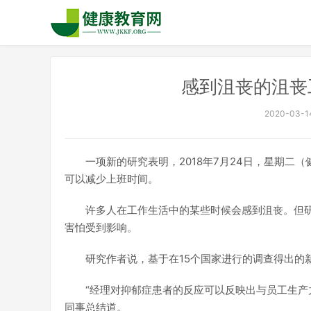
感到沮丧的沮丧
2020-03-14
一项新的研究表明，2018年7月24日，星期二
可以减少上班时间。
许多人在工作生活中的某些时候会感到沮丧。但
害怕受到影响。
研究作者说，基于在15个国家进行的调查得出的
“经理对抑郁症患者的反应可以反映出与员工生产力直接
同事总结道。