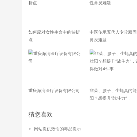
如何应对女性生命中的转折
中医传承五代人专攻顽固
点
鼻炎难题
重庆海润医疗设备有限公司
韭菜、腰子、生蚝真的能
阳？想提升“战斗力”，
猜您喜欢
网站提供致命的毒品提示