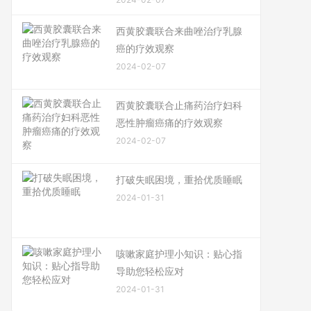
西黄胶囊联合来曲唑治疗乳腺
癌的疗效观察
2024-02-07
西黄胶囊联合止痛药治疗妇科
恶性肿瘤癌痛的疗效观察
2024-02-07
打破失眠困境，重拾优质睡眠
2024-01-31
咳嗽家庭护理小知识：贴心指
导助您轻松应对
2024-01-31