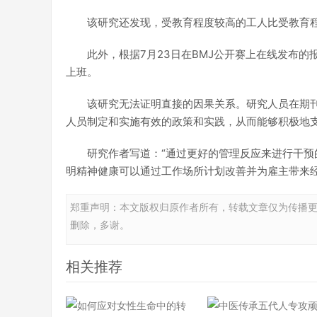
该研究还发现，受教育程度较高的工人比受教育
此外，根据7月23日在BMJ公开赛上在线发布的
上班。
该研究无法证明直接的因果关系。研究人员在期
人员制定和实施有效的政策和实践，从而能够积极地支
研究作者写道：“通过更好的管理反应来进行干
明精神健康可以通过工作场所计划改善并为雇主带来经
郑重声明：本文版权归原作者所有，转载文章仅为传播
删除，多谢。
相关推荐