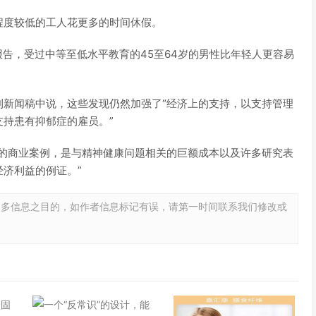
程度较低的工人花更多的时间休假。
报告，受过中等至低水平教育的45至64岁的男性比年轻人更容易
刊新闻稿中说，这些发现仍然加强了“经济上的支持，以支持管理
持患有抑郁症的雇员。”
预的商业案例，是与精神健康问题相关的巨额成本以及许多研究表
济利益的例证。”
更多信息之目的，如作者信息标记有误，请第一时间联系我们修改或