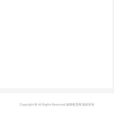
Copyright © All Rights Reserved 健康教育网 版权所有