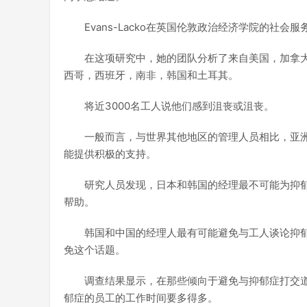
Evans-Lacko在英国伦敦政治经济学院的社会
在这项研究中，她的团队分析了来自美国，加拿
西哥，西班牙，南非，韩国和土耳其。
将近3000名工人说他们感到沮丧或沮丧。
一般而言，与世界其他地区的管理人员相比，亚
能提供积极的支持。
研究人员发现，日本和韩国的经理最不可能为抑
帮助。
韩国和中国的经理人最有可能避免与工人谈论抑
免这个话题。
调查结果显示，在那些倾向于避免与抑郁症打交
郁症的员工的工作时间要多得多。