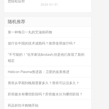
2024-01-31
随机推荐
第一种每日一丸的艾滋病药物
放疗在中国的技术成熟吗？推荐使用放疗吗？
“不可能的！”化学家说&ndash;但是他们发现了新的
稳定
Helicon Plasma推进器：卫星的血浆推进
胃癌从早期到晚期需要多久？胃癌可以活多久？
肝癌腹水有哪些阶段吗？肝癌腹水分为哪些阶段？
药品折扣卡购物开始