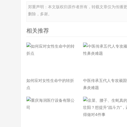
郑重声明：本文版权归原作者所有，转载文章仅为传播
删除，多谢。
相关推荐
如何应对女性生命中的转折
中医传承五代人专攻顽固
点
鼻炎难题