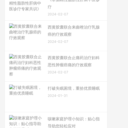
疗
2024-02-07
西黄胶囊联合来曲唑治疗乳腺
癌的疗效观察
2024-02-07
西黄胶囊联合止痛药治疗妇科
恶性肿瘤癌痛的疗效观察
2024-02-07
打破失眠困境，重拾优质睡眠
2024-01-31
咳嗽家庭护理小知识：贴心指
导助您轻松应对