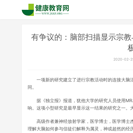
有争议的：脑部扫描显示宗教
2020-02-25
一项新的研究建立了进行宗教活动时的连接大脑
同。
据《独立报》报道，犹他大学的研究人员使用MR
响。这项小型研究是最早显示这一结果的研究之一。大
高级作者兼神经放射学家，医学博士，医学博士杰夫·安
理解大脑如何参与信徒们解释为属灵，神或超然的经历