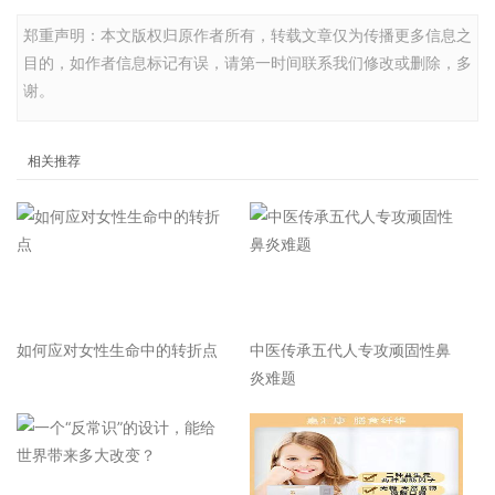
郑重声明：本文版权归原作者所有，转载文章仅为传播更多信息之
目的，如作者信息标记有误，请第一时间联系我们修改或删除，多
谢。
相关推荐
如何应对女性生命中的转折点
中医传承五代人专攻顽固性鼻
炎难题