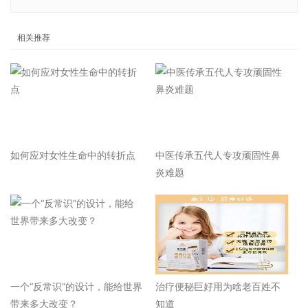
相关推荐
如何应对女性生命中的转折点
中医传承五代人专攻顽固性鼻
炎难题
一个“反常识”的设计，能给世界
治疗便秘巨好用为啥老百姓不
带来多大改变？
知道