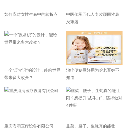
如何应对女性生命中的转折点
中医传承五代人专攻顽固性鼻
炎难题
一个“反常识”的设计，能给世界
治疗便秘巨好用为啥老百姓不
带来多大改变？
知道
重庆海润医疗设备有限公司
韭菜、腰子、生蚝真的能壮