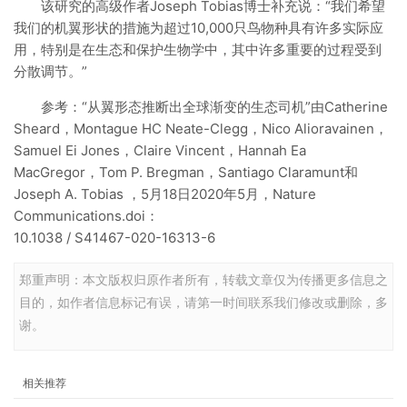
该研究的高级作者Joseph Tobias博士补充说：“我们希望
我们的机翼形状的措施为超过10,000只鸟物种具有许多实际应
用，特别是在生态和保护生物学中，其中许多重要的过程受到
分散调节。”
参考：“从翼形态推断出全球渐变的生态司机”由Catherine
Sheard，Montague HC Neate-Clegg，Nico Alioravainen，
Samuel Ei Jones，Claire Vincent，Hannah Ea
MacGregor，Tom P. Bregman，Santiago Claramunt和
Joseph A. Tobias ，5月18日2020年5月，Nature
Communications.doi：
10.1038 / S41467-020-16313-6
郑重声明：本文版权归原作者所有，转载文章仅为传播更多信息之
目的，如作者信息标记有误，请第一时间联系我们修改或删除，多
谢。
相关推荐