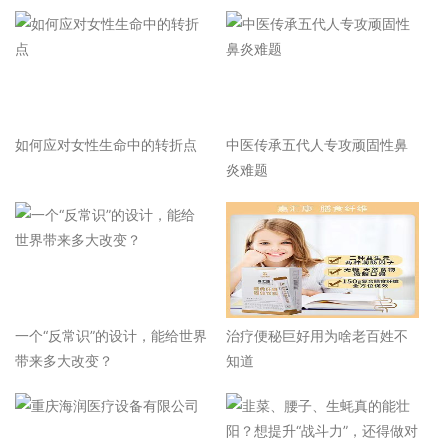
如何应对女性生命中的转折点
中医传承五代人专攻顽固性鼻
炎难题
一个“反常识”的设计，能给世界
治疗便秘巨好用为啥老百姓不
带来多大改变？
知道