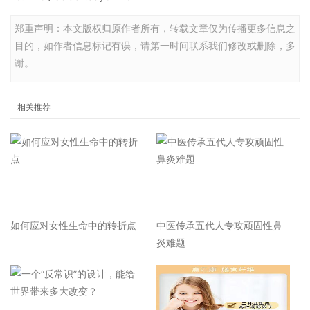
郑重声明：本文版权归原作者所有，转载文章仅为传播更多信息之
目的，如作者信息标记有误，请第一时间联系我们修改或删除，多
谢。
相关推荐
如何应对女性生命中的转折点
中医传承五代人专攻顽固性鼻
炎难题